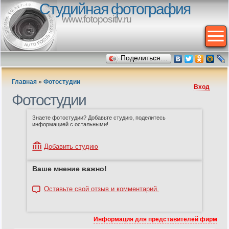
Студийная фотография
www.fotopositiv.ru
Поделиться…
Главная
»
Фотостудии
Вход
Фотостудии
Знаете фотостудии? Добавьте студию, поделитесь
информацией с остальными!
Добавить студию
Ваше мнение важно!
Оставьте свой отзыв и комментарий.
Информация для представителей фирм