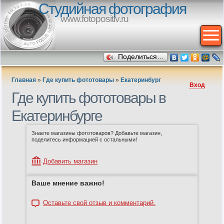
Студийная фотография
www.fotopositiv.ru
Поделиться…
Главная
»
Где купить фототовары
»
Екатеринбург
Вход
Где купить фототовары в
Екатеринбурге
Знаете магазины фототоваров? Добавьте магазин,
поделитесь информацией с остальными!
Добавить магазин
Ваше мнение важно!
Оставьте свой отзыв и комментарий.